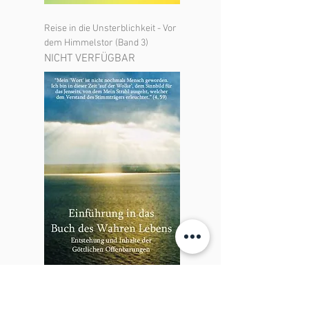
Reise in die Unsterblichkeit - Vor
dem Himmelstor (Band 3)
NICHT VERFÜGBAR
Einführung in das 'Buch des
Wahren Lebens'