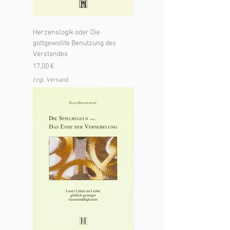
Herzenslogik oder Die
gottgewollte Benutzung des
Verstandes
Preis
17,00 €
zzgl. Versand