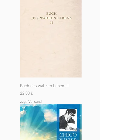
Buch des wahren Lebens II
Preis
22,00 €
zzgl. Versand