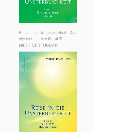
Reise in die Unsterblichkeit - Das
elysische Leben (Band 2)
NICHT VERFÜGBAR