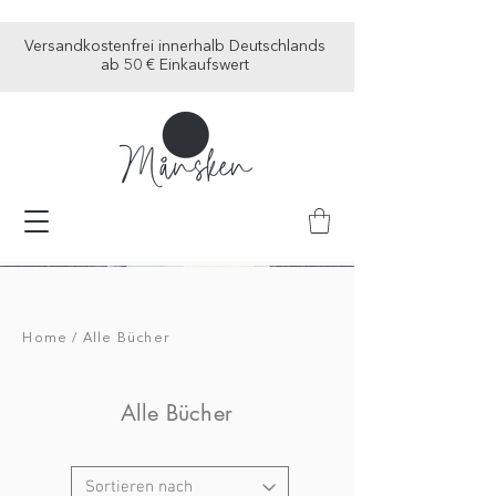
Versandkostenfrei innerhalb Deutschlands
ab 50 € Einkaufswert
Home /
Alle Bücher
Alle Bücher