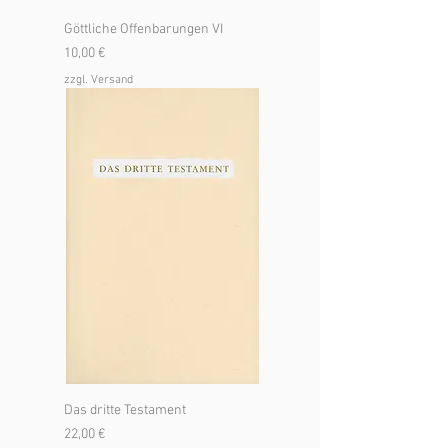
Göttliche Offenbarungen VI
Preis
10,00 €
zzgl. Versand
Das dritte Testament
Preis
22,00 €