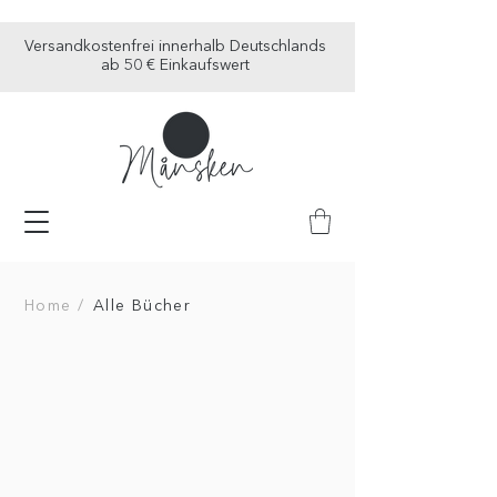
Versandkostenfrei innerhalb Deutschlands
ab 50 € Einkaufswert
Home /
Alle Bücher