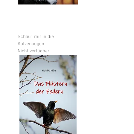
Schau´ mir in die
Katzenaugen
Nicht verfügbar