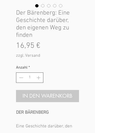
Der Bärenberg: Eine
Geschichte darüber,
den eigenen Weg zu
finden
Preis
16,95 €
zzgl. Versand
Anzahl
*
IN DEN WARENKORB
DER BÄRENBERG
Eine Geschichte darüber, den